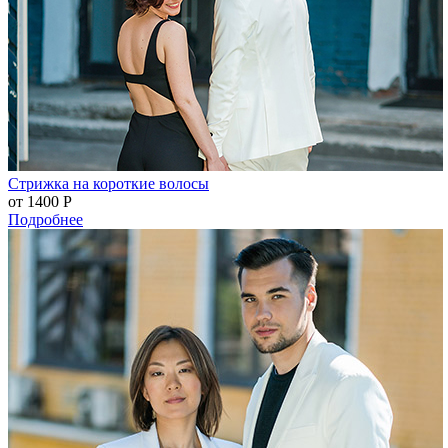
Стрижка на короткие волосы
от 1400
Р
Подробнее